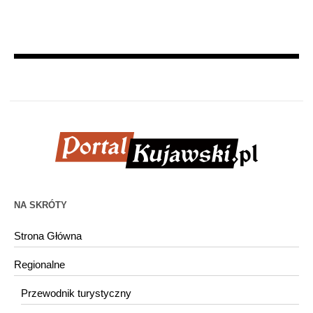
NA SKRÓTY
Strona Główna
Regionalne
Przewodnik turystyczny