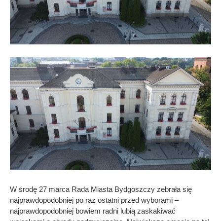
W środę 27 marca Rada Miasta Bydgoszczy zebrała się
najprawdopodobniej po raz ostatni przed wyborami –
najprawdopodobniej bowiem radni lubią zaskakiwać