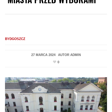
BYDGOSZCZ
27 MARCA 2024
AUTOR
ADMIN
0