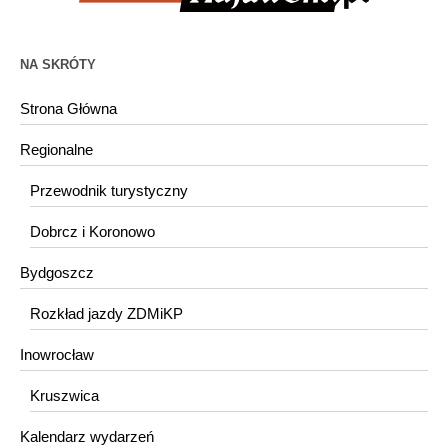
NA SKRÓTY
Strona Główna
Regionalne
Przewodnik turystyczny
Dobrcz i Koronowo
Bydgoszcz
Rozkład jazdy ZDMiKP
Inowrocław
Kruszwica
Kalendarz wydarzeń