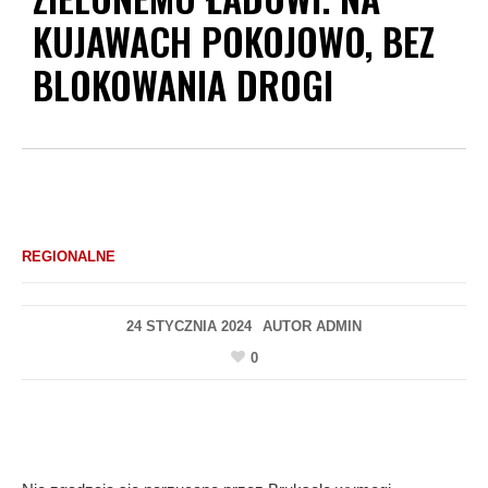
KUJAWACH POKOJOWO, BEZ
BLOKOWANIA DROGI
REGIONALNE
24 STYCZNIA 2024
AUTOR
ADMIN
0