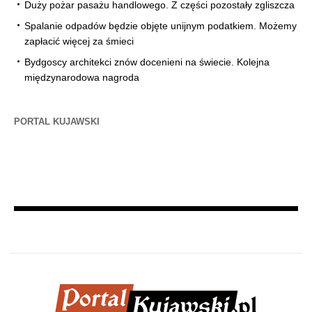
Duży pożar pasażu handlowego. Z części pozostały zgliszcza
Spalanie odpadów będzie objęte unijnym podatkiem. Możemy
zapłacić więcej za śmieci
Bydgoscy architekci znów docenieni na świecie. Kolejna
międzynarodowa nagroda
PORTAL KUJAWSKI