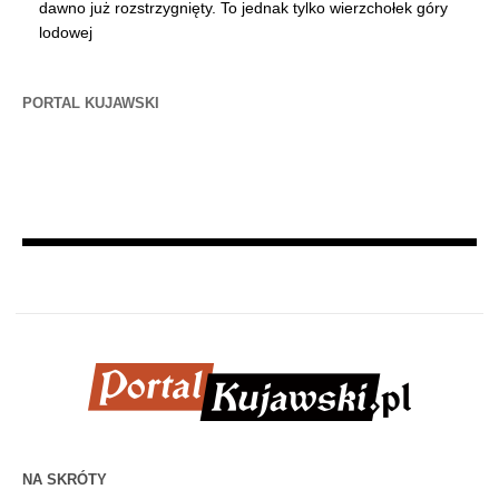
dawno już rozstrzygnięty. To jednak tylko wierzchołek góry
lodowej
PORTAL KUJAWSKI
NA SKRÓTY