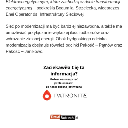
Elektroenergetycznym, które zachodzą w dobie transformacji
energetycznej –
podkreśla Bogumiła Strzelecka, wiceprezes
Enei Operator ds. Infrastruktury Sieciowej
.
Sieć po modernizacji ma być bardziej niezawodna, a także ma
umożliwiać przyłączanie większej ilości odbiorców oraz
wdrażanie zielonej energii. Obok bydgoskiego odcinka
modernizacja obejmuje również odcinki Pakość – Pątnów oraz
Pakość – Janikowo.