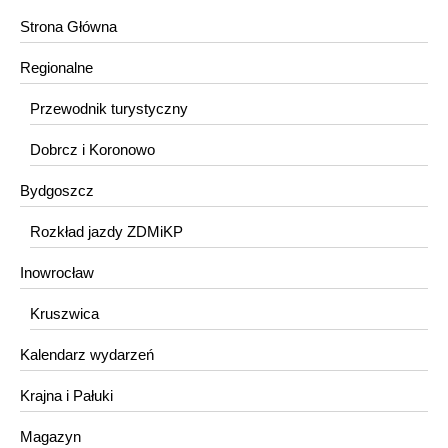
Strona Główna
Regionalne
Przewodnik turystyczny
Dobrcz i Koronowo
Bydgoszcz
Rozkład jazdy ZDMiKP
Inowrocław
Kruszwica
Kalendarz wydarzeń
Krajna i Pałuki
Magazyn