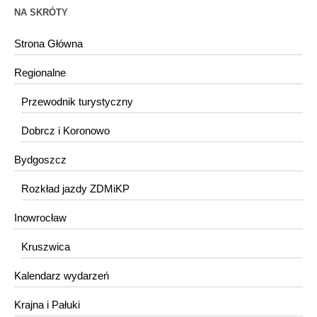
NA SKRÓTY
Strona Główna
Regionalne
Przewodnik turystyczny
Dobrcz i Koronowo
Bydgoszcz
Rozkład jazdy ZDMiKP
Inowrocław
Kruszwica
Kalendarz wydarzeń
Krajna i Pałuki