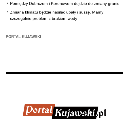
Pomiędzy Dobrczem i Koronowem dojdzie do zmiany granic
Zmiana klimatu będzie nasilać upały i suszę. Mamy
szczególnie problem z brakiem wody
PORTAL KUJAWSKI