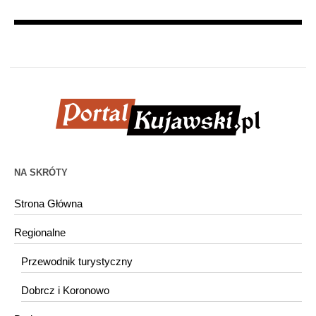
NA SKRÓTY
Strona Główna
Regionalne
Przewodnik turystyczny
Dobrcz i Koronowo