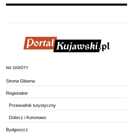
NA SKRÓTY
Strona Główna
Regionalne
Przewodnik turystyczny
Dobrcz i Koronowo
Bydgoszcz