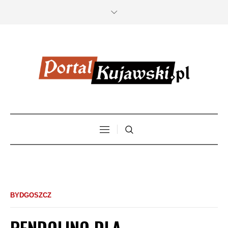
BYDGOSZCZ
PENDOLINO DLA