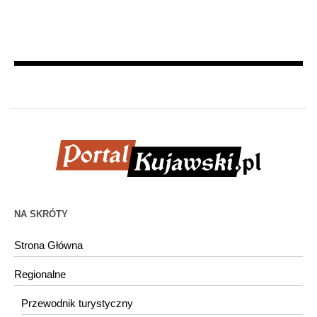
NA SKRÓTY
Strona Główna
Regionalne
Przewodnik turystyczny