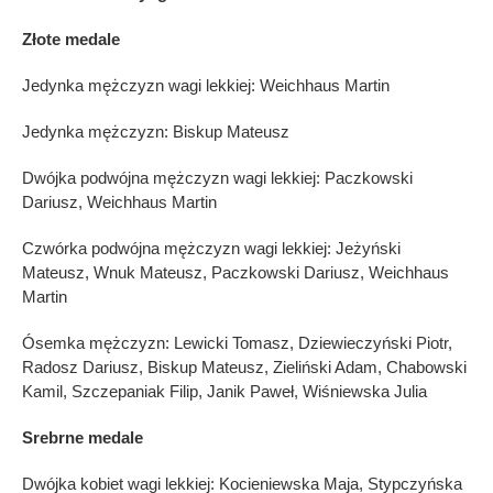
Złote medale
Jedynka mężczyzn wagi lekkiej: Weichhaus Martin
Jedynka mężczyzn: Biskup Mateusz
Dwójka podwójna mężczyzn wagi lekkiej: Paczkowski
Dariusz, Weichhaus Martin
Czwórka podwójna mężczyzn wagi lekkiej: Jeżyński
Mateusz, Wnuk Mateusz, Paczkowski Dariusz, Weichhaus
Martin
Ósemka mężczyzn: Lewicki Tomasz, Dziewieczyński Piotr,
Radosz Dariusz, Biskup Mateusz, Zieliński Adam, Chabowski
Kamil, Szczepaniak Filip, Janik Paweł, Wiśniewska Julia
Srebrne medale
Dwójka kobiet wagi lekkiej: Kocieniewska Maja, Stypczyńska