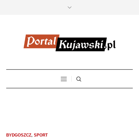
BYDGOSZCZ
,
SPORT