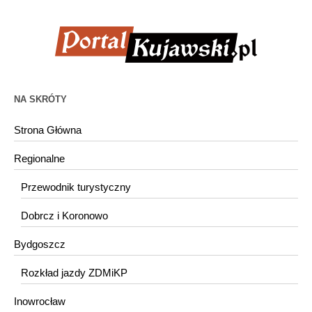
NA SKRÓTY
Strona Główna
Regionalne
Przewodnik turystyczny
Dobrcz i Koronowo
Bydgoszcz
Rozkład jazdy ZDMiKP
Inowrocław