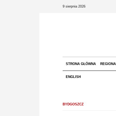
9 sierpnia 2026
STRONA GŁÓWNA
REGIONA
ENGLISH
BYDGOSZCZ