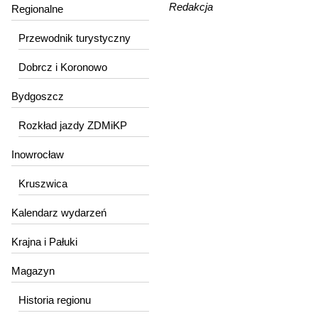
Redakcja
Regionalne
Przewodnik turystyczny
Dobrcz i Koronowo
Bydgoszcz
Rozkład jazdy ZDMiKP
Inowrocław
Kruszwica
Kalendarz wydarzeń
Krajna i Pałuki
Magazyn
Historia regionu