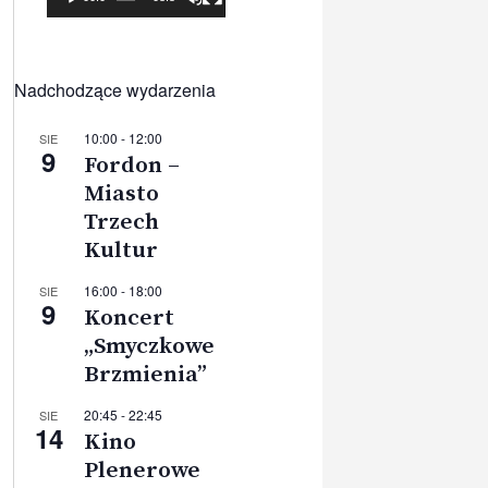
Nadchodzące wydarzenia
10:00
-
12:00
SIE
9
Fordon –
Miasto
Trzech
Kultur
16:00
-
18:00
SIE
9
Koncert
„Smyczkowe
Brzmienia”
20:45
-
22:45
SIE
14
Kino
Plenerowe