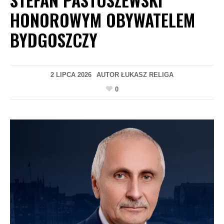
HONOROWYM OBYWATELEM
BYDGOSZCZY
2 LIPCA 2026
AUTOR
ŁUKASZ RELIGA
0