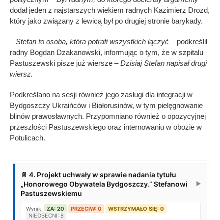
dodał jeden z najstarszych wiekiem radnych Kazimierz Drozd,
który jako związany z lewicą był po drugiej stronie barykady.
– Stefan to osoba, która potrafi wszystkich łączyć
– podkreślił
radny Bogdan Dzakanowski, informując o tym, że w szpitalu
Pastuszewski pisze już wiersze
– Dzisiaj Stefan napisał drugi
wiersz.
Podkreślano na sesji również jego zasługi dla integracji w
Bydgoszczy Ukraińców i Białorusinów, w tym pielęgnowanie
blinów prawosławnych. Przypomniano również o opozycyjnej
przeszłości Pastuszewskiego oraz internowaniu w obozie w
Potulicach.