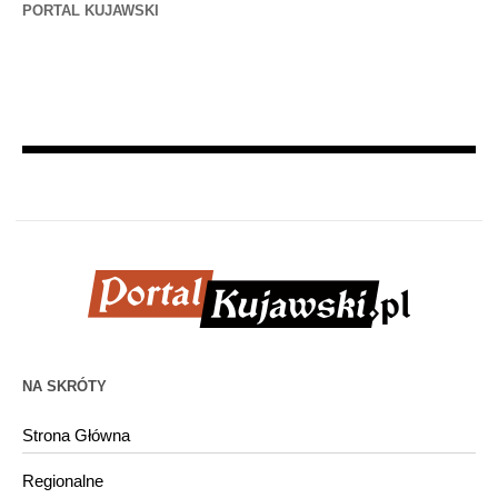
PORTAL KUJAWSKI
NA SKRÓTY
Strona Główna
Regionalne