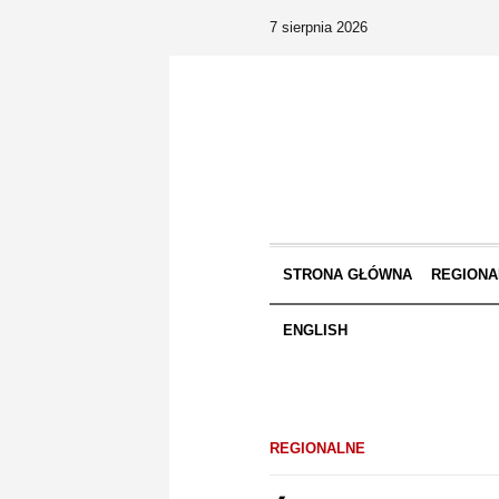
7 sierpnia 2026
STRONA GŁÓWNA
REGIONA
ENGLISH
REGIONALNE