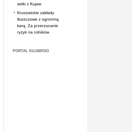
setki z Kujaw
Kruszwickie zakłady
tłuszczowe z ogromną
karą. Za przerzucanie
ryzyk na rolników
PORTAL KUJAWSKI