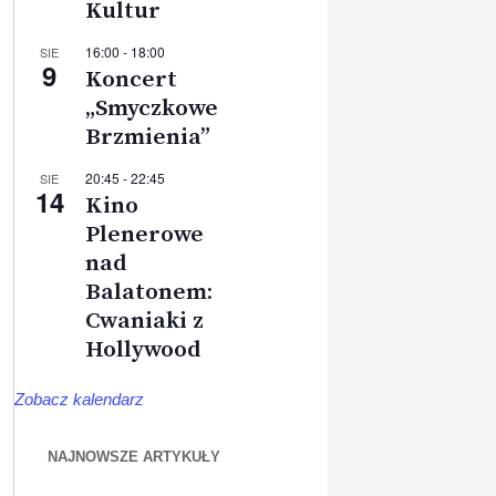
Kultur
16:00
-
18:00
SIE
9
Koncert
„Smyczkowe
Brzmienia”
20:45
-
22:45
SIE
14
Kino
Plenerowe
nad
Balatonem:
Cwaniaki z
Hollywood
Zobacz kalendarz
NAJNOWSZE ARTYKUŁY