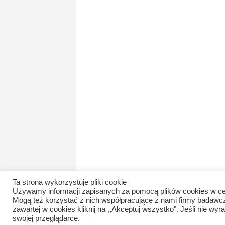
Ta strona wykorzystuje pliki cookie
Używamy informacji zapisanych za pomocą plików cookies w ce
Mogą też korzystać z nich współpracujące z nami firmy badawc
zawartej w cookies kliknij na ,,Akceptuj wszystko". Jeśli nie 
swojej przeglądarce.