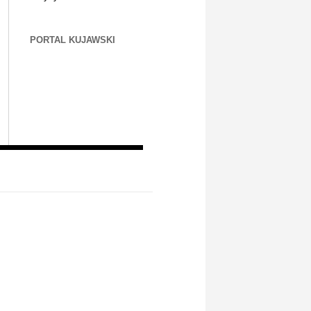
PORTAL KUJAWSKI