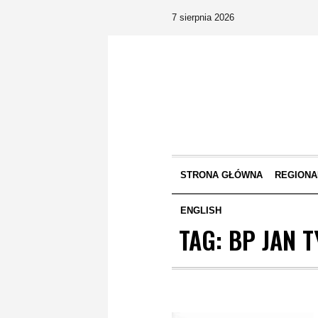
7 sierpnia 2026
STRONA GŁÓWNA
REGIONA
ENGLISH
TAG:
BP JAN 