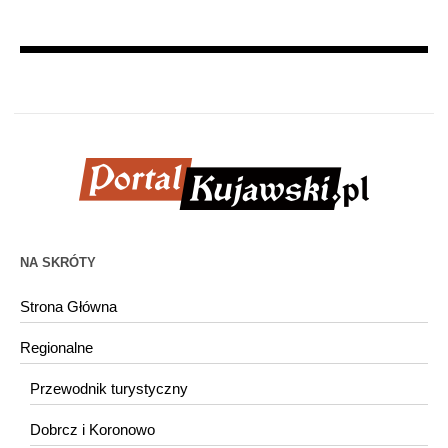
NA SKRÓTY
Strona Główna
Regionalne
Przewodnik turystyczny
Dobrcz i Koronowo