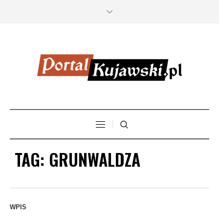
TAG:
GRUNWALDZA
WPIS