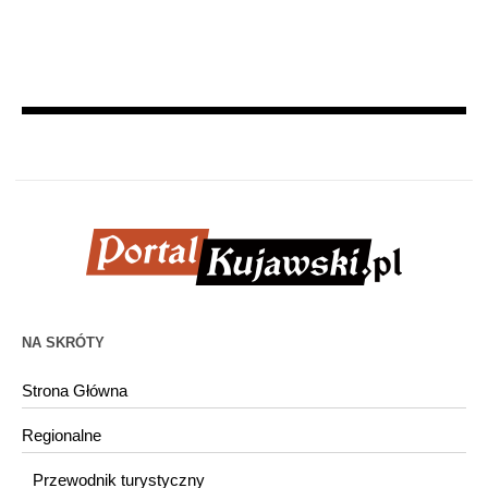
NA SKRÓTY
Strona Główna
Regionalne
Przewodnik turystyczny