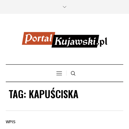
TAG:
KAPUŚCISKA
WPIS