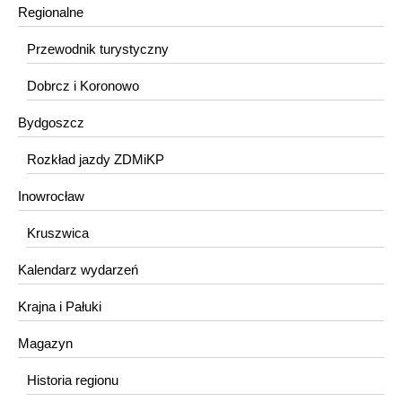
Regionalne
Przewodnik turystyczny
Dobrcz i Koronowo
Bydgoszcz
Rozkład jazdy ZDMiKP
Inowrocław
Kruszwica
Kalendarz wydarzeń
Krajna i Pałuki
Magazyn
Historia regionu