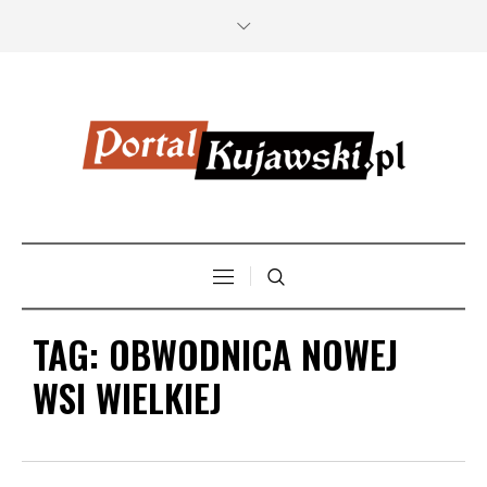
TAG:
OBWODNICA NOWEJ
WSI WIELKIEJ