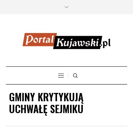
GMINY KRYTYKUJĄ
UCHWAŁĘ SEJMIKU