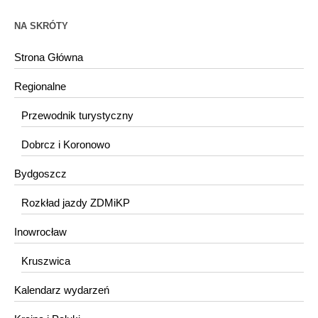
NA SKRÓTY
Strona Główna
Regionalne
Przewodnik turystyczny
Dobrcz i Koronowo
Bydgoszcz
Rozkład jazdy ZDMiKP
Inowrocław
Kruszwica
Kalendarz wydarzeń