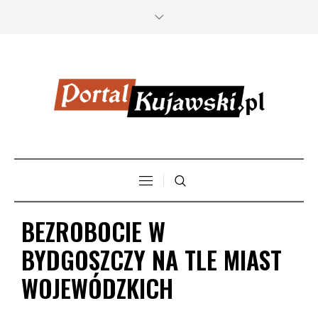
BEZROBOCIE W
BYDGOSZCZY NA TLE MIAST
WOJEWÓDZKICH