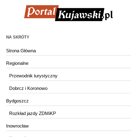
NA SKRÓTY
Strona Główna
Regionalne
Przewodnik turystyczny
Dobrcz i Koronowo
Bydgoszcz
Rozkład jazdy ZDMiKP
Inowrocław