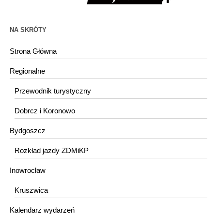
NA SKRÓTY
Strona Główna
Regionalne
Przewodnik turystyczny
Dobrcz i Koronowo
Bydgoszcz
Rozkład jazdy ZDMiKP
Inowrocław
Kruszwica
Kalendarz wydarzeń