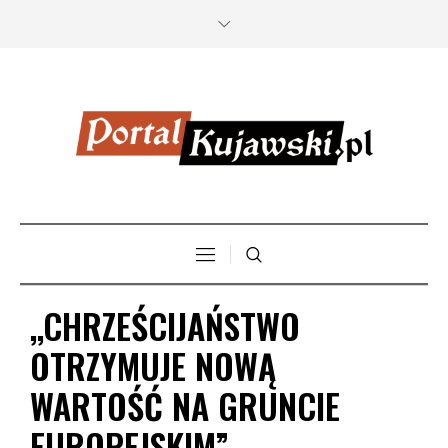
,,CHRZEŚCIJAŃSTWO
OTRZYMUJE NOWĄ
WARTOŚĆ NA GRUNCIE
EUROPEJSKIM”