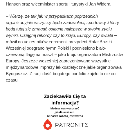
Hansen oraz wiceminister sportu i turystyki Jan Widera.
– Wierzę, że tak jak w przypadkach poprzednich
organizacyjnie wszyscy będą zadowoleni, sportowcy którzy
będą tutaj się zmagać osiągną najlepsze w swoim życiu
wyniki. Osiągną rekordy czy to kraju, Europy, czy świata
–
mówił do uczestników ceremonii prezydent Rafał Bruski.
Wcześniej odegrano hymn Polski i podniesiono biało-
czerwoną flagę na maszt – jako kraju organizatora Mistrzostw
Europy. Jeszcze wcześniej zaprezentowano wszystkie
międzynarodowe imprezy lekkoatletyczne jakie organizowała
Bydgoszcz. Z racji dość bogatego portfolio zajęło to nie co
czasu.