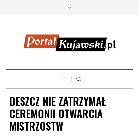
DESZCZ NIE ZATRZYMAŁ
CEREMONII OTWARCIA
MISTRZOSTW