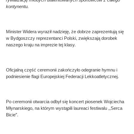
kontynentu.
Minister Widera wyraził nadzieję, że dobrze zaprezentują się
w Bydgoszczy reprezentanci Polski, zwiększają dorobek
naszego kraju na imprezie tej klasy.
Oficjalną część ceremonii zakończyło odegranie hymnu i
podniesienie flagi Europejskiej Federacji Lekkoatletycznej.
Po ceremonii otwarcia odbył się koncert piosenek Wojciecha
Młynarskiego, na którym wystąpili laureaci festiwalu ,,Serca
Bicie”.