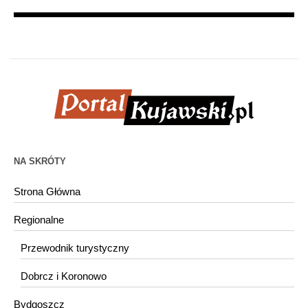
NA SKRÓTY
Strona Główna
Regionalne
Przewodnik turystyczny
Dobrcz i Koronowo
Bydgoszcz