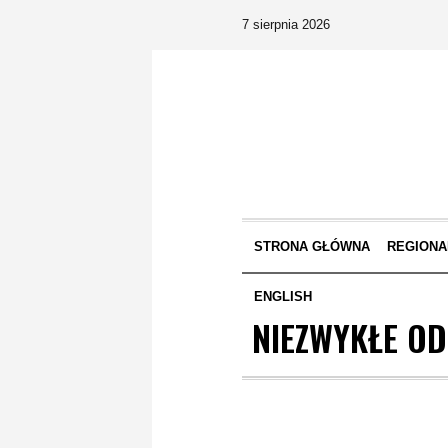
7 sierpnia 2026
STRONA GŁÓWNA
REGIONA
ENGLISH
NIEZWYKŁE OD