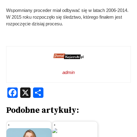
Wspomniany proceder miał odbywać się w latach 2006-2014.
W 2015 roku rozpoczęło się śledztwo, którego finałem jest
rozpoczęcie dzisiaj procesu.
admin
Facebook
X
Share
Podobne artykuły: