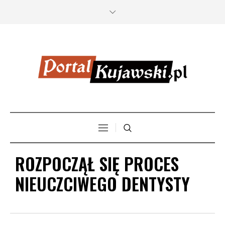
ROZPOCZĄŁ SIĘ PROCES
NIEUCZCIWEGO DENTYSTY