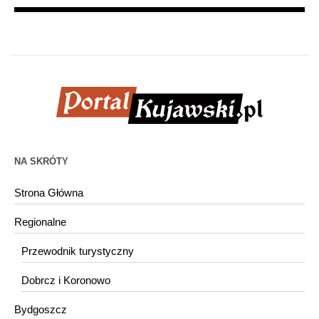
NA SKRÓTY
Strona Główna
Regionalne
Przewodnik turystyczny
Dobrcz i Koronowo
Bydgoszcz