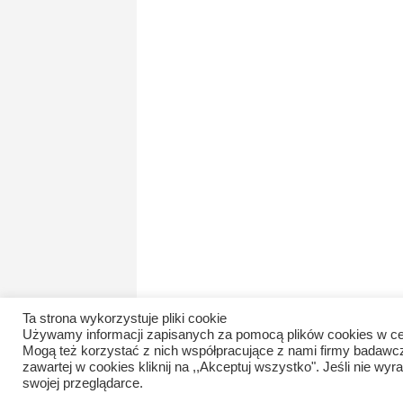
Ta strona wykorzystuje pliki cookie
Używamy informacji zapisanych za pomocą plików cookies w ce
Mogą też korzystać z nich współpracujące z nami firmy badawc
zawartej w cookies kliknij na ,,Akceptuj wszystko". Jeśli nie 
swojej przeglądarce.