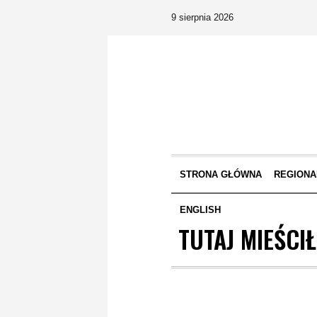
9 sierpnia 2026
STRONA GŁÓWNA
REGIONA
ENGLISH
TUTAJ MIEŚCIŁ