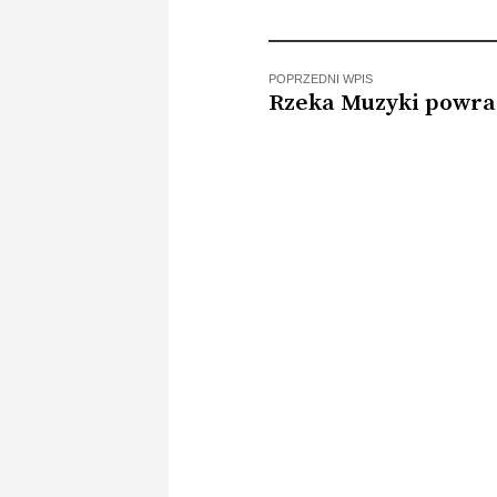
POPRZEDNI WPIS
Rzeka Muzyki powra