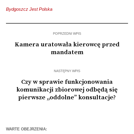
Bydgoszcz Jest Polska
POPRZEDNI WPIS
Kamera uratowała kierowcę przed
mandatem
NASTĘPNY WPIS
Czy w sprawie funkcjonowania
komunikacji zbiorowej odbędą się
pierwsze ,,oddolne” konsultacje?
WARTE OBEJRZENIA: