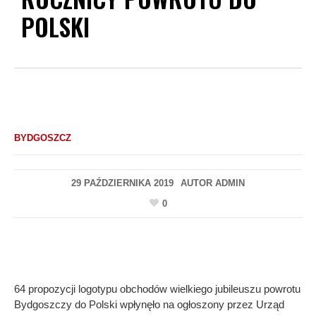
POLSKI
BYDGOSZCZ
29 PAŹDZIERNIKA 2019
AUTOR
ADMIN
0
64 propozycji logotypu obchodów wielkiego jubileuszu powrotu
Bydgoszczy do Polski wpłynęło na ogłoszony przez Urząd