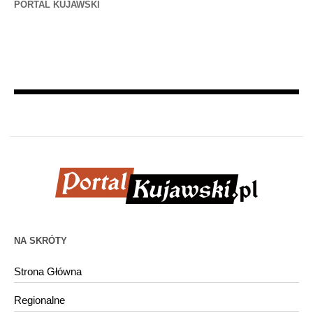
PORTAL KUJAWSKI
NA SKRÓTY
Strona Główna
Regionalne