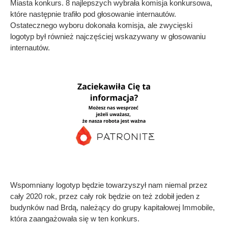
Miasta konkurs. 8 najlepszych wybrała komisja konkursowa,
które następnie trafiło pod głosowanie internautów.
Ostatecznego wyboru dokonała komisja, ale zwycięski
logotyp był również najczęściej wskazywany w głosowaniu
internautów.
Wspomniany logotyp będzie towarzyszył nam niemal przez
cały 2020 rok, przez cały rok będzie on też zdobił jeden z
budynków nad Brdą, należący do grupy kapitałowej Immobile,
która zaangażowała się w ten konkurs.