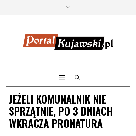
JEŻELI KOMUNALNIK NIE
SPRZĄTNIE, PO 3 DNIACH
WKRACZA PRONATURA