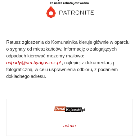
Ratusz zgłoszenia do Komunalnika kieruje głównie w oparciu
o sygnały od mieszkańców. Informację o zalegających
odpadach kierować możemy mailowo:
odpady@um.bydgoszcz.pl
, najlepiej z dokumentacją
fotograficzną, w celu usprawnienia odbioru, z podaniem
dokładnego adresu.
admin