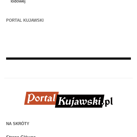
lodowej
PORTAL KUJAWSKI
NA SKRÓTY