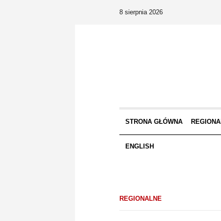
8 sierpnia 2026
STRONA GŁÓWNA
REGIONA
ENGLISH
REGIONALNE