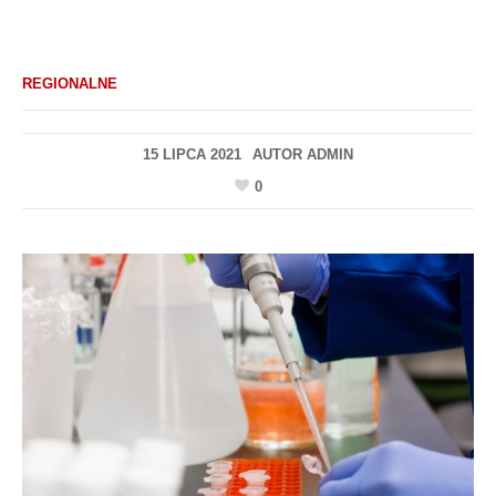
REGIONALNE
15 LIPCA 2021
AUTOR
ADMIN
0