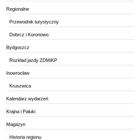
Regionalne
Przewodnik turystyczny
Dobrcz i Koronowo
Bydgoszcz
Rozkład jazdy ZDMiKP
Inowrocław
Kruszwica
Kalendarz wydarzeń
Krajna i Pałuki
Magazyn
Historia regionu