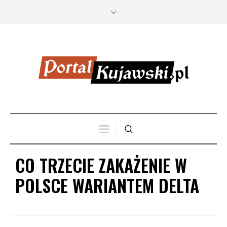
CO TRZECIE ZAKAŻENIE W
POLSCE WARIANTEM DELTA