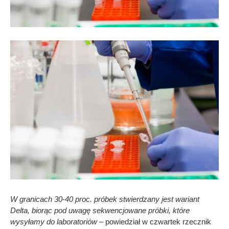
W granicach 30-40 proc. próbek stwierdzany jest wariant
Delta, biorąc pod uwagę sekwencjowane próbki, które
wysyłamy do laboratoriów
– powiedział w czwartek rzecznik