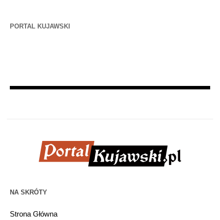
PORTAL KUJAWSKI
NA SKRÓTY
Strona Główna