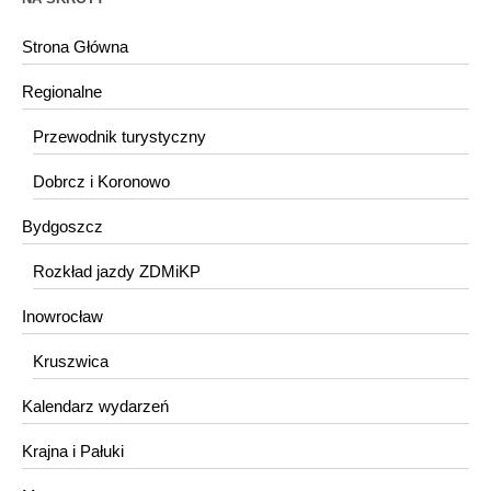
Strona Główna
Regionalne
Przewodnik turystyczny
Dobrcz i Koronowo
Bydgoszcz
Rozkład jazdy ZDMiKP
Inowrocław
Kruszwica
Kalendarz wydarzeń
Krajna i Pałuki