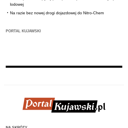
lodowej
Na razie bez nowej drogi dojazdowej do Nitro-Chem
PORTAL KUJAWSKI
NA SKRÓTY