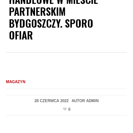
PARTNERSKIM
BYDGOSZCZY. SPORO
OFIAR
MAGAZYN
28 CZERWCA 2022
AUTOR
ADMIN
0