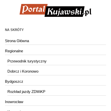
NA SKRÓTY
Strona Główna
Regionalne
Przewodnik turystyczny
Dobrcz i Koronowo
Bydgoszcz
Rozkład jazdy ZDMiKP
Inowrocław