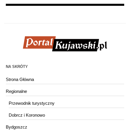
NA SKRÓTY
Strona Główna
Regionalne
Przewodnik turystyczny
Dobrcz i Koronowo
Bydgoszcz