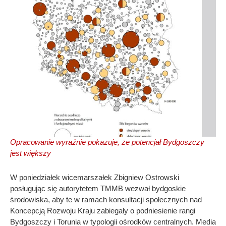
Opracowanie wyraźnie pokazuje, że potencjał Bydgoszczy
jest większy
W poniedziałek wicemarszałek Zbigniew Ostrowski
posługując się autorytetem TMMB wezwał bydgoskie
środowiska, aby te w ramach konsultacji społecznych nad
Koncepcją Rozwoju Kraju zabiegały o podniesienie rangi
Bydgoszczy i Torunia w typologii ośrodków centralnych. Media