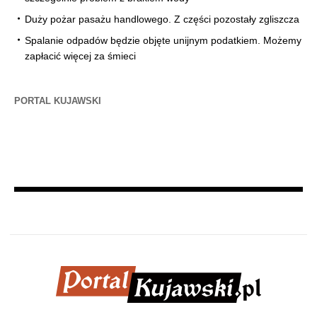
Duży pożar pasażu handlowego. Z części pozostały zgliszcza
Spalanie odpadów będzie objęte unijnym podatkiem. Możemy
zapłacić więcej za śmieci
PORTAL KUJAWSKI