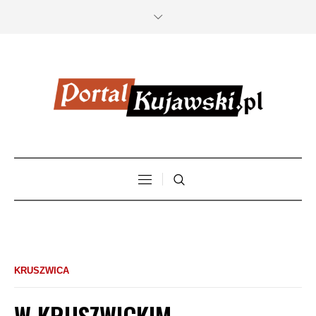
KRUSZWICA
W KRUSZWICKIM