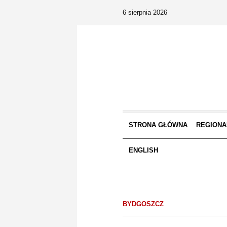
6 sierpnia 2026
STRONA GŁÓWNA
REGIONA
ENGLISH
BYDGOSZCZ