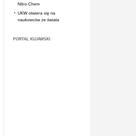
Nitro-Chem
UKW otwiera się na
naukowców ze świata
PORTAL KUJAWSKI