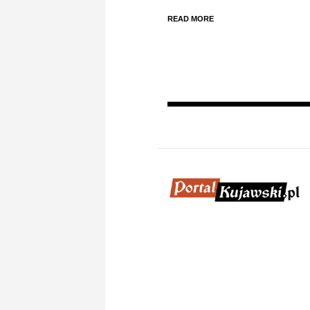
READ MORE