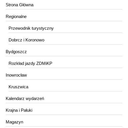
Strona Główna
Regionalne
Przewodnik turystyczny
Dobrcz i Koronowo
Bydgoszcz
Rozkład jazdy ZDMiKP
Inowrocław
Kruszwica
Kalendarz wydarzeń
Krajna i Pałuki
Magazyn