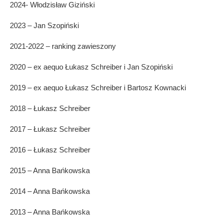
2024- Włodzisław Giziński
2023 – Jan Szopiński
2021-2022 – ranking zawieszony
2020 – ex aequo Łukasz Schreiber i Jan Szopiński
2019 – ex aequo Łukasz Schreiber i Bartosz Kownacki
2018 – Łukasz Schreiber
2017 – Łukasz Schreiber
2016 – Łukasz Schreiber
2015 – Anna Bańkowska
2014 – Anna Bańkowska
2013 – Anna Bańkowska