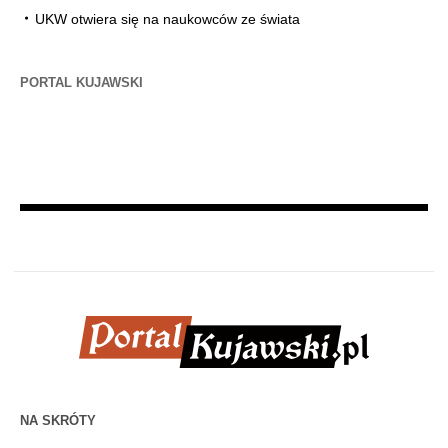
UKW otwiera się na naukowców ze świata
PORTAL KUJAWSKI
NA SKRÓTY