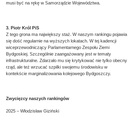
musi być na rękę w Samorządzie Województwa.
3. Piotr Król PiS
Z tego grona ma największy staż. W naszym rankingu pojawia
się dość regularnie na wyższych lokatach. W tej kadencji
wiceprzewodniczący Parlamentarnego Zespołu Ziemi
Bydgoskiej. Szczególnie zaangażowany jest w tematy
infrastrukturalne. Zdarzało mu się krytykować nie tylko obecny
rząd, ale też wrzucać szpilki swojemu środowisku w
kontekście marginalizowania kolejowego Bydgoszczy.
Zwycięzcy naszych rankingów
2025 – Włodzisław Giziński