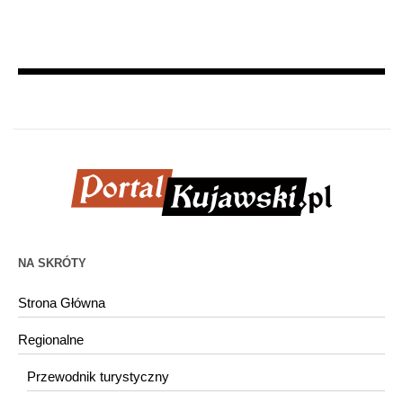
NA SKRÓTY
Strona Główna
Regionalne
Przewodnik turystyczny