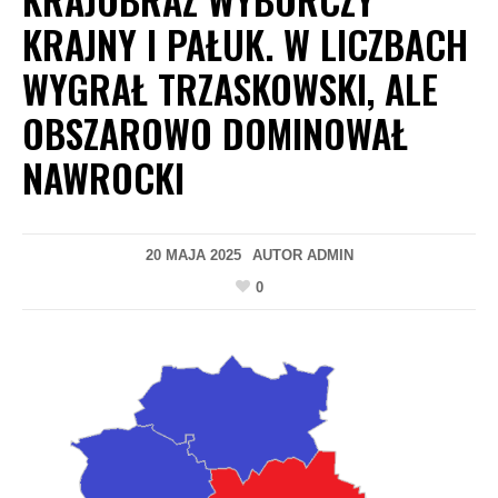
KRAJNY I PAŁUK. W LICZBACH
WYGRAŁ TRZASKOWSKI, ALE
OBSZAROWO DOMINOWAŁ
NAWROCKI
20 MAJA 2025
AUTOR
ADMIN
0