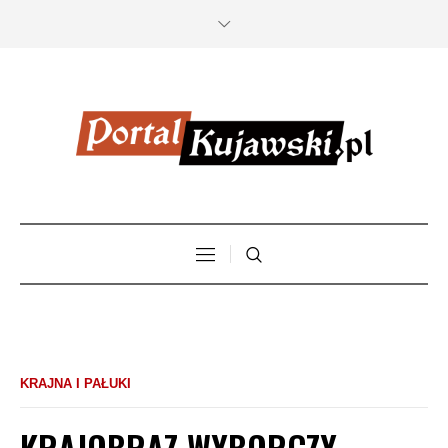
KRAJNA I PAŁUKI
KRAJOBRAZ WYBORCZY