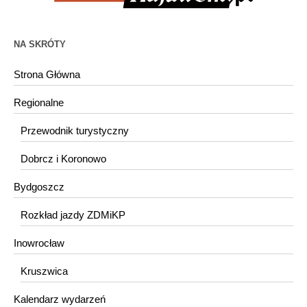
NA SKRÓTY
Strona Główna
Regionalne
Przewodnik turystyczny
Dobrcz i Koronowo
Bydgoszcz
Rozkład jazdy ZDMiKP
Inowrocław
Kruszwica
Kalendarz wydarzeń