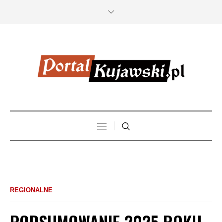
REGIONALNE
PODSUMOWANIE 2025 ROKU