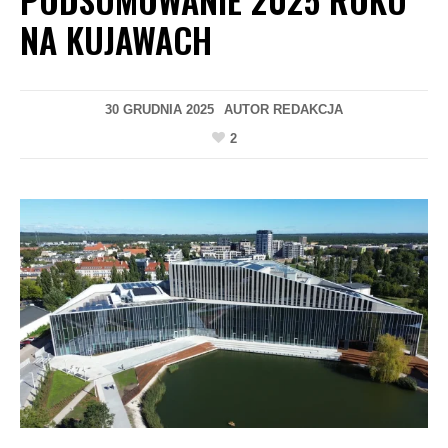
NA KUJAWACH
30 GRUDNIA 2025
AUTOR
REDAKCJA
2