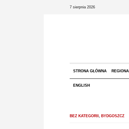
7 sierpnia 2026
STRONA GŁÓWNA
REGIONA
ENGLISH
BEZ KATEGORII
,
BYDGOSZCZ