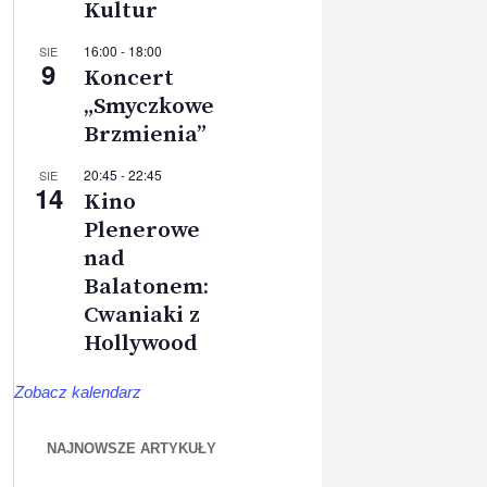
Kultur
16:00
-
18:00
SIE
9
Koncert
„Smyczkowe
Brzmienia”
20:45
-
22:45
SIE
14
Kino
Plenerowe
nad
Balatonem:
Cwaniaki z
Hollywood
Zobacz kalendarz
NAJNOWSZE ARTYKUŁY