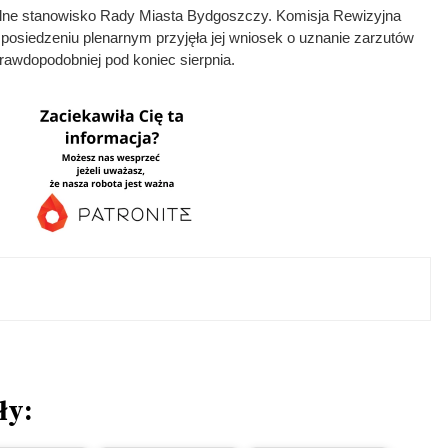
cjalne stanowisko Rady Miasta Bydgoszczy. Komisja Rewizyjna
posiedzeniu plenarnym przyjęła jej wniosek o uznanie zarzutów
rawdopodobniej pod koniec sierpnia.
ły: