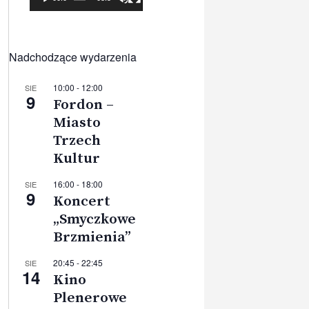
Nadchodzące wydarzenia
10:00
-
12:00
SIE
9
Fordon –
Miasto
Trzech
Kultur
16:00
-
18:00
SIE
9
Koncert
„Smyczkowe
Brzmienia”
20:45
-
22:45
SIE
14
Kino
Plenerowe