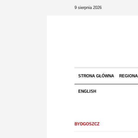
9 sierpnia 2026
STRONA GŁÓWNA
REGIONA
ENGLISH
BYDGOSZCZ