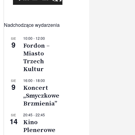
Nadchodzące wydarzenia
10:00
-
12:00
SIE
9
Fordon –
Miasto
Trzech
Kultur
16:00
-
18:00
SIE
9
Koncert
„Smyczkowe
Brzmienia”
20:45
-
22:45
SIE
14
Kino
Plenerowe