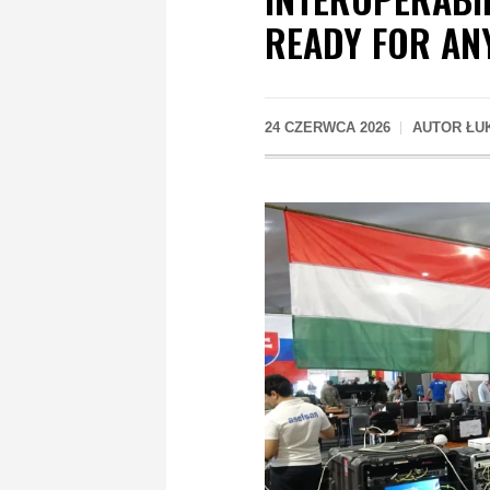
READY FOR AN
24 CZERWCA 2026
AUTOR
ŁU