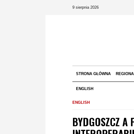
9 sierpnia 2026
STRONA GŁÓWNA
REGIONA
ENGLISH
ENGLISH
BYDGOSZCZ A 
INTEROPERABIL