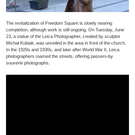
The revitalization of Freedom Square is slowly nearing
completion, although work is still ongoing. On Tuesday, June
23, a statue of the Leica Photographer, created by sculptor
Michał Kubiak, was unveiled in the area in front of the church.
In the 1920s and 1930s, and later after World War II, Leica
photographers roamed the streets, offering passers-by
souvenir photographs.