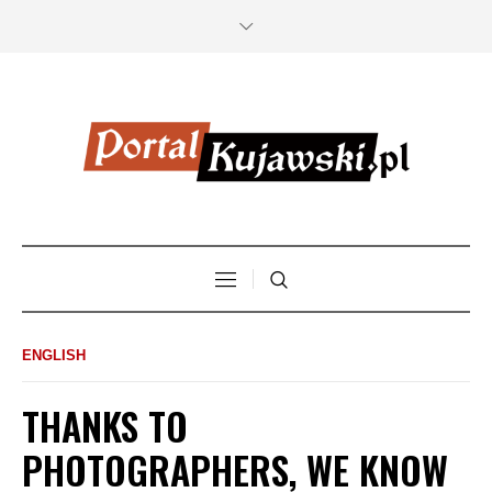
ENGLISH
THANKS TO
PHOTOGRAPHERS, WE KNOW