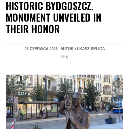
HISTORIC BYDGOSZCZ.
MONUMENT UNVEILED IN
THEIR HONOR
23 CZERWCA 2026
AUTOR
ŁUKASZ RELIGA
0