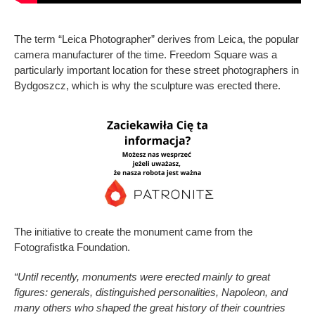
The term “Leica Photographer” derives from Leica, the popular
camera manufacturer of the time. Freedom Square was a
particularly important location for these street photographers in
Bydgoszcz, which is why the sculpture was erected there.
The initiative to create the monument came from the
Fotografistka Foundation.
“Until recently, monuments were erected mainly to great
figures: generals, distinguished personalities, Napoleon, and
many others who shaped the great history of their countries