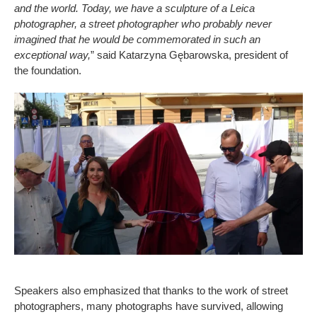
and the world. Today, we have a sculpture of a Leica
photographer, a street photographer who probably never
imagined that he would be commemorated in such an
exceptional way,
” said Katarzyna Gębarowska, president of
the foundation.
Speakers also emphasized that thanks to the work of street
photographers, many photographs have survived, allowing