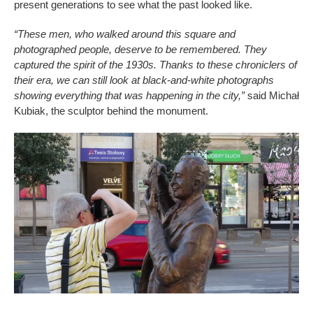
present generations to see what the past looked like.
“These men, who walked around this square and
photographed people, deserve to be remembered. They
captured the spirit of the 1930s. Thanks to these chroniclers of
their era, we can still look at black-and-white photographs
showing everything that was happening in the city,”
said Michał
Kubiak, the sculptor behind the monument.