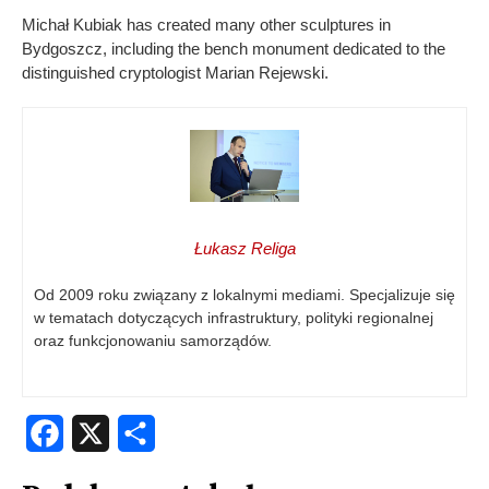
Michał Kubiak has created many other sculptures in
Bydgoszcz, including the bench monument dedicated to the
distinguished cryptologist Marian Rejewski.
Łukasz Religa
Od 2009 roku związany z lokalnymi mediami. Specjalizuje się
w tematach dotyczących infrastruktury, polityki regionalnej
oraz funkcjonowaniu samorządów.
Facebook
X
Share