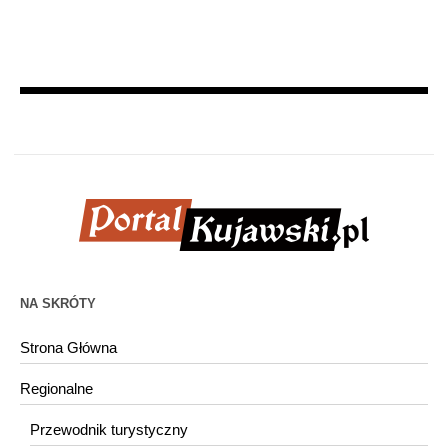
NA SKRÓTY
Strona Główna
Regionalne
Przewodnik turystyczny