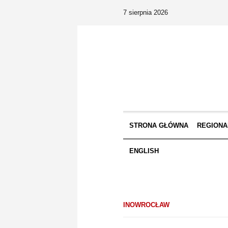
7 sierpnia 2026
STRONA GŁÓWNA
REGIONA
ENGLISH
INOWROCŁAW