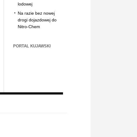
lodowej
Na razie bez nowej
drogi dojazdowej do
Nitro-Chem
PORTAL KUJAWSKI