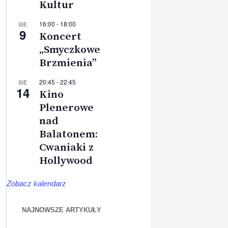
Kultur
16:00
-
18:00
SIE
9
Koncert
„Smyczkowe
Brzmienia”
20:45
-
22:45
SIE
14
Kino
Plenerowe
nad
Balatonem:
Cwaniaki z
Hollywood
Zobacz kalendarz
NAJNOWSZE ARTYKUŁY