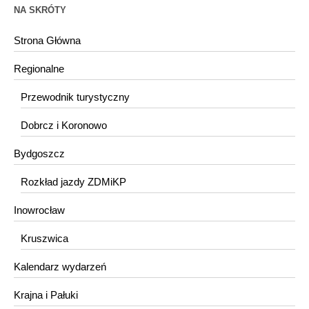
NA SKRÓTY
Strona Główna
Regionalne
Przewodnik turystyczny
Dobrcz i Koronowo
Bydgoszcz
Rozkład jazdy ZDMiKP
Inowrocław
Kruszwica
Kalendarz wydarzeń
Krajna i Pałuki