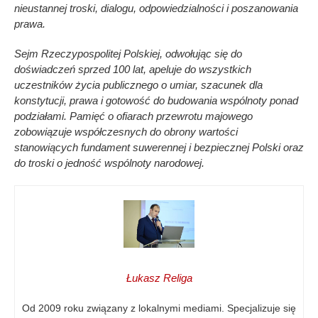
nieustannej troski, dialogu, odpowiedzialności i poszanowania
prawa.
Sejm Rzeczypospolitej Polskiej, odwołując się do
doświadczeń sprzed 100 lat, apeluje do wszystkich
uczestników życia publicznego o umiar, szacunek dla
konstytucji, prawa i gotowość do budowania wspólnoty ponad
podziałami. Pamięć o ofiarach przewrotu majowego
zobowiązuje współczesnych do obrony wartości
stanowiących fundament suwerennej i bezpiecznej Polski oraz
do troski o jedność wspólnoty narodowej.
Łukasz Religa
Od 2009 roku związany z lokalnymi mediami. Specjalizuje się