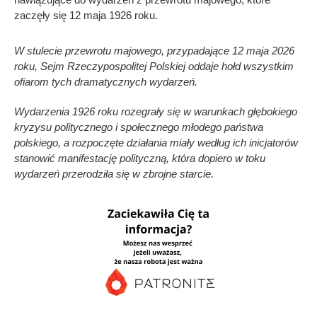
zaczęły się 12 maja 1926 roku.
W stulecie przewrotu majowego, przypadające 12 maja 2026
roku, Sejm Rzeczypospolitej Polskiej oddaje hołd wszystkim
ofiarom tych dramatycznych wydarzeń.
Wydarzenia 1926 roku rozegrały się w warunkach głębokiego
kryzysu politycznego i społecznego młodego państwa
polskiego, a rozpoczęte działania miały według ich inicjatorów
stanowić manifestację polityczną, która dopiero w toku
wydarzeń przerodziła się w zbrojne starcie.