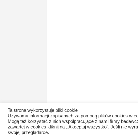
Ta strona wykorzystuje pliki cookie
Używamy informacji zapisanych za pomocą plików cookies w ce
Mogą też korzystać z nich współpracujące z nami firmy badawc
zawartej w cookies kliknij na ,,Akceptuj wszystko". Jeśli nie 
swojej przeglądarce.