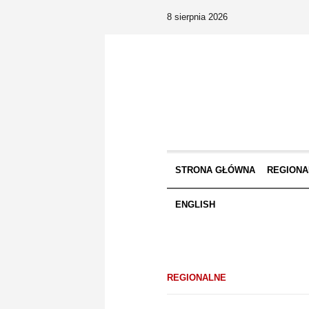
8 sierpnia 2026
STRONA GŁÓWNA
REGIONA
ENGLISH
REGIONALNE