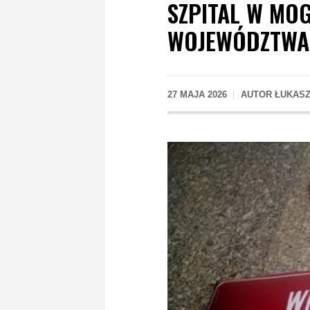
SZPITAL W MOG
WOJEWÓDZTWA 
27 MAJA 2026
AUTOR
ŁUKASZ