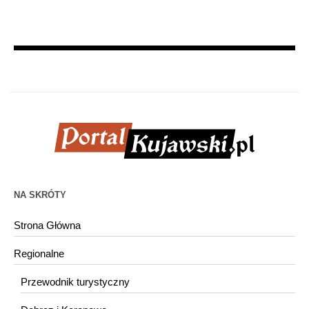
NA SKRÓTY
Strona Główna
Regionalne
Przewodnik turystyczny