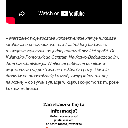
– Marszałek województwa konsekwentnie kieruje fundusze
strukturalne przeznaczone na infrastrukturę badawczo-
rozwojową wyłącznie do jednej marszałkowskiej spółki. Do
Kujawsko-Pomorskiego Centrum Naukowo-Badawczego im.
Jana Czochralskiego. W efekcie publiczne uczelnie w
województwa są pozbawione możliwości pozyskiwania
środków na modernizację i rozwój swojej infrastruktury
naukowej
– opisywał sytuację w kujawsko-pomorskim, poseł
Łukasz Schreiber.