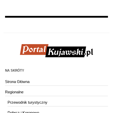
NA SKRÓTY
Strona Główna
Regionalne
Przewodnik turystyczny
Dobrcz i Koronowo