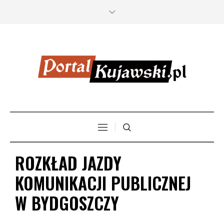
ROZKŁAD JAZDY
KOMUNIKACJI PUBLICZNEJ
W BYDGOSZCZY