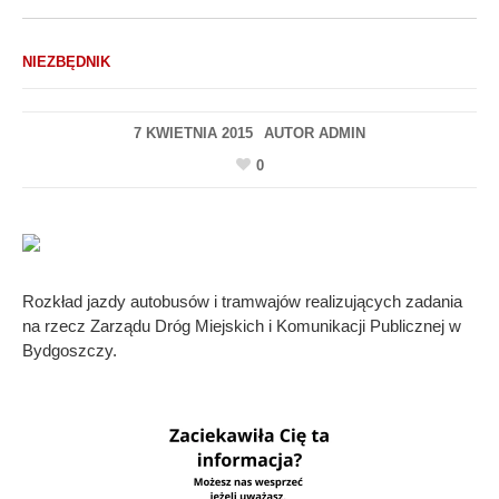
NIEZBĘDNIK
7 KWIETNIA 2015
AUTOR
ADMIN
0
Rozkład jazdy autobusów i tramwajów realizujących zadania
na rzecz Zarządu Dróg Miejskich i Komunikacji Publicznej w
Bydgoszczy.