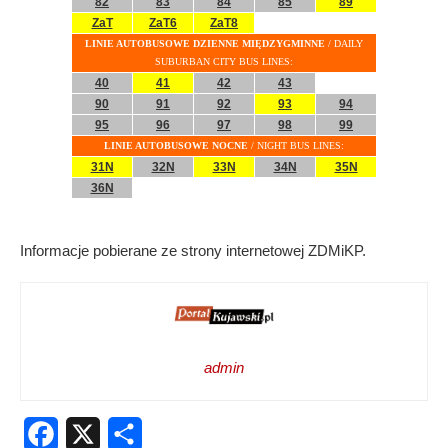
Informacje pobierane ze strony internetowej ZDMiKP.
admin
Facebook
X
Share