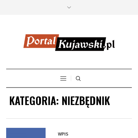
KATEGORIA:
NIEZBĘDNIK
WPIS