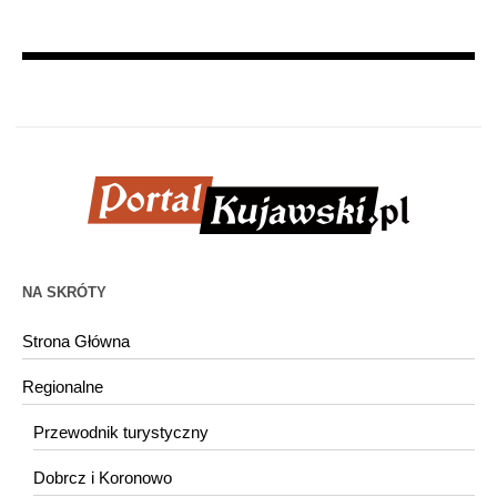
NA SKRÓTY
Strona Główna
Regionalne
Przewodnik turystyczny
Dobrcz i Koronowo