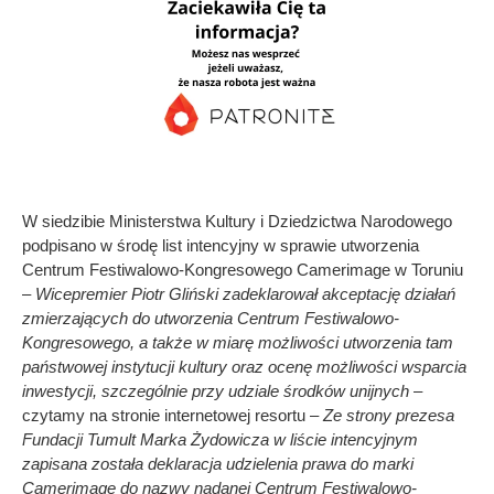
W siedzibie Ministerstwa Kultury i Dziedzictwa Narodowego
podpisano w środę list intencyjny w sprawie utworzenia
Centrum Festiwalowo-Kongresowego Camerimage w Toruniu
–
Wicepremier Piotr Gliński zadeklarował akceptację działań
zmierzających do utworzenia Centrum Festiwalowo-
Kongresowego, a także w miarę możliwości utworzenia tam
państwowej instytucji kultury oraz ocenę możliwości wsparcia
inwestycji, szczególnie przy udziale środków unijnych
–
czytamy na stronie internetowej resortu –
Ze strony prezesa
Fundacji Tumult Marka Żydowicza w liście intencyjnym
zapisana została deklaracja udzielenia prawa do marki
Camerimage do nazwy nadanej Centrum Festiwalowo-