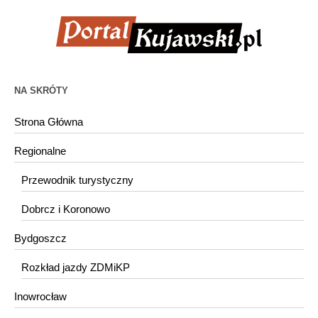
NA SKRÓTY
Strona Główna
Regionalne
Przewodnik turystyczny
Dobrcz i Koronowo
Bydgoszcz
Rozkład jazdy ZDMiKP
Inowrocław