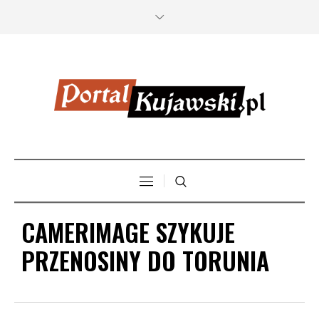
CAMERIMAGE SZYKUJE
PRZENOSINY DO TORUNIA