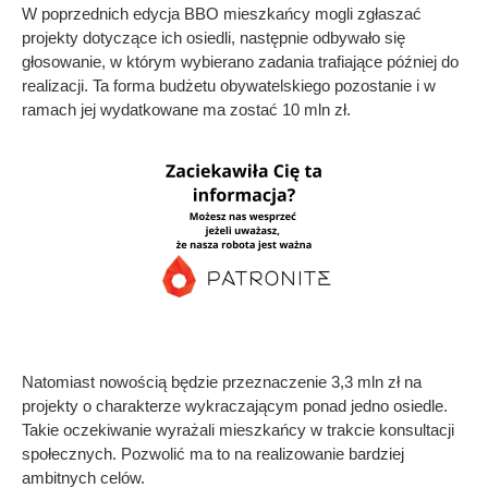
W poprzednich edycja BBO mieszkańcy mogli zgłaszać
projekty dotyczące ich osiedli, następnie odbywało się
głosowanie, w którym wybierano zadania trafiające później do
realizacji. Ta forma budżetu obywatelskiego pozostanie i w
ramach jej wydatkowane ma zostać 10 mln zł.
Natomiast nowością będzie przeznaczenie 3,3 mln zł na
projekty o charakterze wykraczającym ponad jedno osiedle.
Takie oczekiwanie wyrażali mieszkańcy w trakcie konsultacji
społecznych. Pozwolić ma to na realizowanie bardziej
ambitnych celów.