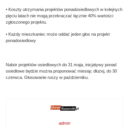
• Koszty utrzymania projektów ponadosiedlowych w kolejnych
pięciu latach nie mogą przekraczać łącznie 40% wartości
zgłoszonego projektu.
• Każdy mieszkaniec może oddać jeden głos na projekt
ponadosiedlowy
Nabór projektów osiedlowych do 31 maja, inicjatywy ponad
osiedlowe będzie można proponować miesiąc dłużej, do 30
czerwca. Głosowanie ruszy w październiku.
admin