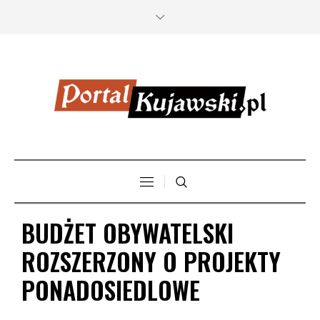
BUDŻET OBYWATELSKI
ROZSZERZONY O PROJEKTY
PONADOSIEDLOWE