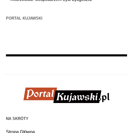
PORTAL KUJAWSKI
NA SKRÓTY
Strona Główna