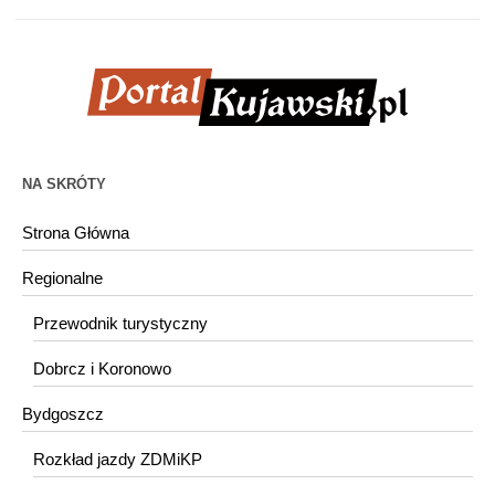
NA SKRÓTY
Strona Główna
Regionalne
Przewodnik turystyczny
Dobrcz i Koronowo
Bydgoszcz
Rozkład jazdy ZDMiKP