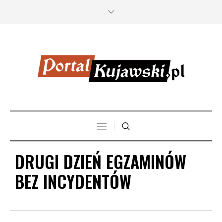
DRUGI DZIEŃ EGZAMINÓW
BEZ INCYDENTÓW