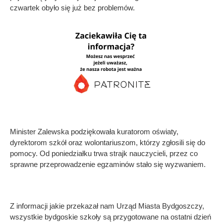
czwartek obyło się już bez problemów.
Minister Zalewska podziękowała kuratorom oświaty,
dyrektorom szkół oraz wolontariuszom, którzy zgłosili się do
pomocy. Od poniedziałku trwa strajk nauczycieli, przez co
sprawne przeprowadzenie egzaminów stało się wyzwaniem.
Z informacji jakie przekazał nam Urząd Miasta Bydgoszczy,
wszystkie bydgoskie szkoły są przygotowane na ostatni dzień