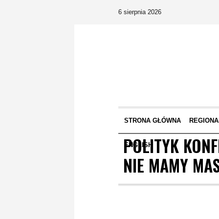
6 sierpnia 2026
STRONA GŁÓWNA
REGIONA
POLITYK KONFE
ENGLISH
NIE MAMY MAS