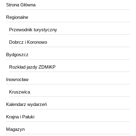
Strona Główna
Regionalne
Przewodnik turystyczny
Dobrcz i Koronowo
Bydgoszcz
Rozkład jazdy ZDMiKP
Inowrocław
Kruszwica
Kalendarz wydarzeń
Krajna i Pałuki
Magazyn