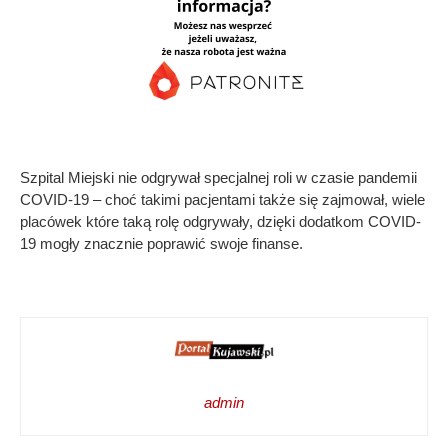
Szpital Miejski nie odgrywał specjalnej roli w czasie pandemii
COVID-19 – choć takimi pacjentami także się zajmował, wiele
placówek które taką rolę odgrywały, dzięki dodatkom COVID-
19 mogły znacznie poprawić swoje finanse.
admin