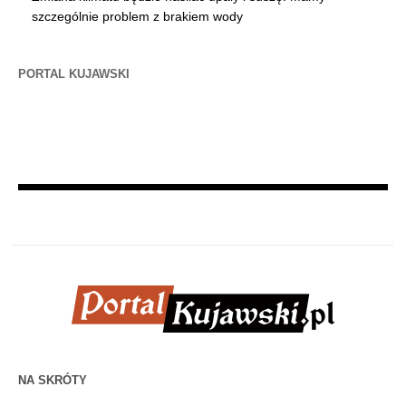
szczególnie problem z brakiem wody
PORTAL KUJAWSKI
NA SKRÓTY