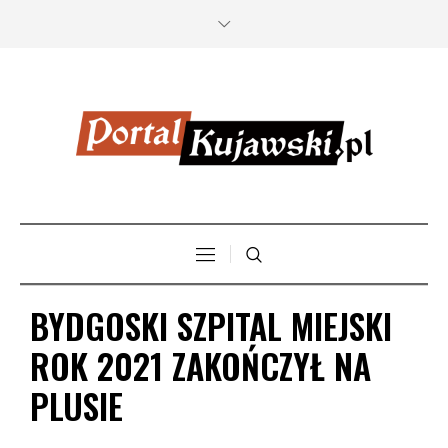
BYDGOSKI SZPITAL MIEJSKI
ROK 2021 ZAKOŃCZYŁ NA
PLUSIE