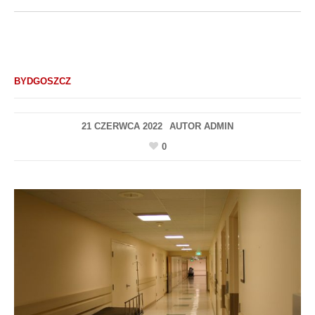
BYDGOSZCZ
21 CZERWCA 2022
AUTOR
ADMIN
0