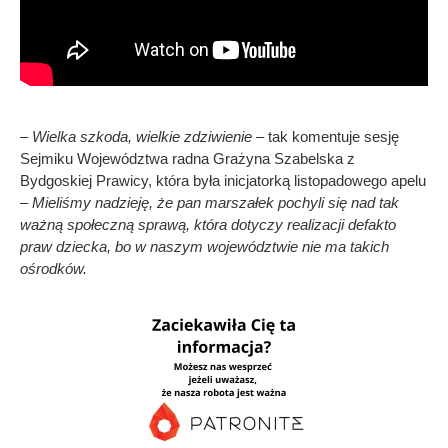
– Wielka szkoda, wielkie zdziwienie –
tak komentuje sesję
Sejmiku Województwa radna Grażyna Szabelska z
Bydgoskiej Prawicy, która była inicjatorką listopadowego apelu
–
Mieliśmy nadzieję, że pan marszałek pochyli się nad tak
ważną społeczną sprawą, która dotyczy realizacji defakto
praw dziecka, bo w naszym województwie nie ma takich
ośrodków.