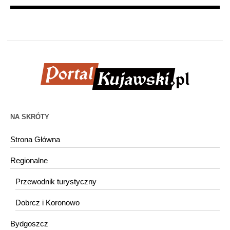
NA SKRÓTY
Strona Główna
Regionalne
Przewodnik turystyczny
Dobrcz i Koronowo
Bydgoszcz